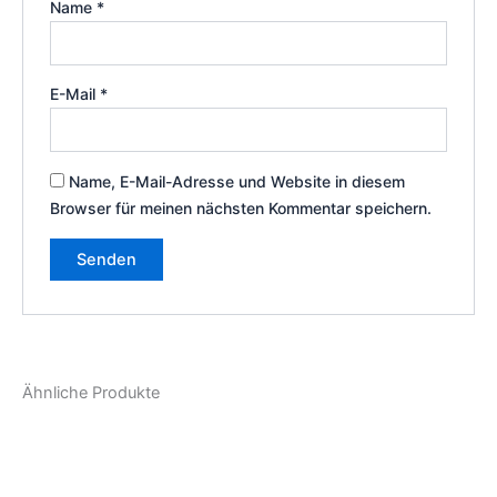
Name
*
E-Mail
*
Name, E-Mail-Adresse und Website in diesem
Browser für meinen nächsten Kommentar speichern.
Ähnliche Produkte