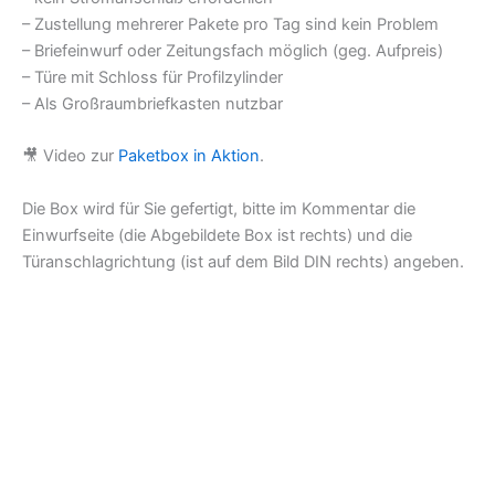
– Zustellung mehrerer Pakete pro Tag sind kein Problem
– Briefeinwurf oder Zeitungsfach möglich (geg. Aufpreis)
– Türe mit Schloss für Profilzylinder
– Als Großraumbriefkasten nutzbar
🎥 Video zur
Paketbox in Aktion
.
Die Box wird für Sie gefertigt, bitte im Kommentar die
Einwurfseite (die Abgebildete Box ist rechts) und die
Türanschlagrichtung (ist auf dem Bild DIN rechts) angeben.