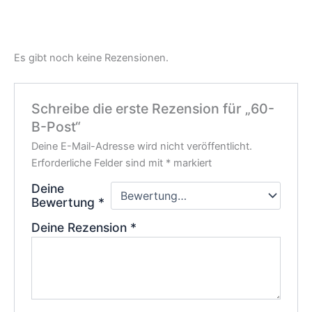
Es gibt noch keine Rezensionen.
Schreibe die erste Rezension für „60-
B-Post“
Deine E-Mail-Adresse wird nicht veröffentlicht.
Erforderliche Felder sind mit
*
markiert
Deine
Bewertung
*
Deine Rezension
*