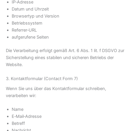
IP‑Adresse
Datum und Uhrzeit
Browsertyp und Version
Betriebssystem
Referrer‑URL
aufgerufene Seiten
Die Verarbeitung erfolgt gemäß Art. 6 Abs. 1 lit. f DSGVO zur
Sicherstellung eines stabilen und sicheren Betriebs der
Website.
3. Kontaktformular (Contact Form 7)
Wenn Sie uns über das Kontaktformular schreiben,
verarbeiten wir:
Name
E‑Mail‑Adresse
Betreff
Nachricht