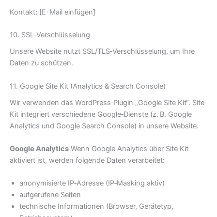
Kontakt: [E-Mail einfügen]
10. SSL‑Verschlüsselung
Unsere Website nutzt SSL/TLS‑Verschlüsselung, um Ihre
Daten zu schützen.
11. Google Site Kit (Analytics & Search Console)
Wir verwenden das WordPress‑Plugin „Google Site Kit“. Site
Kit integriert verschiedene Google‑Dienste (z. B. Google
Analytics und Google Search Console) in unsere Website.
Google Analytics
Wenn Google Analytics über Site Kit
aktiviert ist, werden folgende Daten verarbeitet:
anonymisierte IP‑Adresse (IP‑Masking aktiv)
aufgerufene Seiten
technische Informationen (Browser, Gerätetyp,