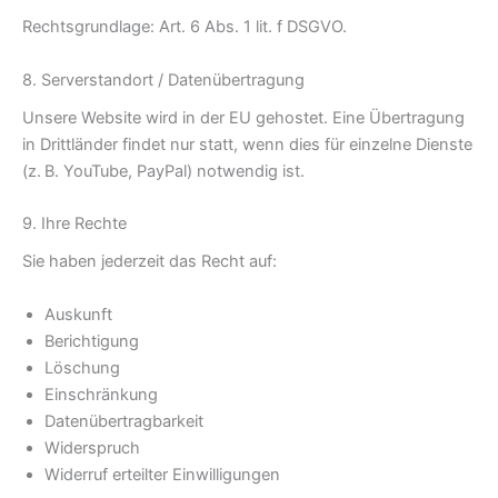
Rechtsgrundlage: Art. 6 Abs. 1 lit. f DSGVO.
8. Serverstandort / Datenübertragung
Unsere Website wird in der EU gehostet. Eine Übertragung
in Drittländer findet nur statt, wenn dies für einzelne Dienste
(z. B. YouTube, PayPal) notwendig ist.
9. Ihre Rechte
Sie haben jederzeit das Recht auf:
Auskunft
Berichtigung
Löschung
Einschränkung
Datenübertragbarkeit
Widerspruch
Widerruf erteilter Einwilligungen