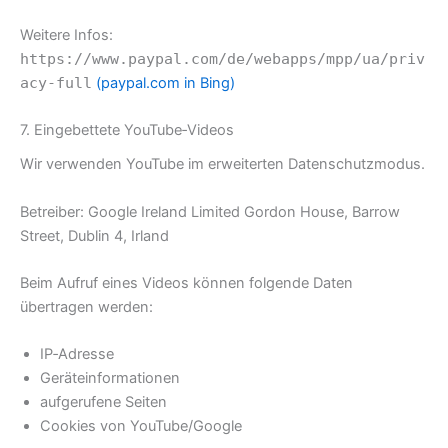
Weitere Infos:
https://www.paypal.com/de/webapps/mpp/ua/priv
acy-full
(paypal.com in Bing)
7. Eingebettete YouTube‑Videos
Wir verwenden YouTube im erweiterten Datenschutzmodus.
Betreiber: Google Ireland Limited Gordon House, Barrow
Street, Dublin 4, Irland
Beim Aufruf eines Videos können folgende Daten
übertragen werden:
IP‑Adresse
Geräteinformationen
aufgerufene Seiten
Cookies von YouTube/Google