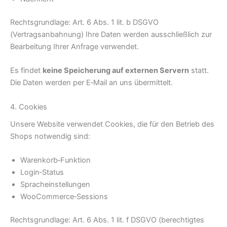
Rechtsgrundlage: Art. 6 Abs. 1 lit. b DSGVO
(Vertragsanbahnung) Ihre Daten werden ausschließlich zur
Bearbeitung Ihrer Anfrage verwendet.
Es findet
keine Speicherung auf externen Servern
statt.
Die Daten werden per E‑Mail an uns übermittelt.
4. Cookies
Unsere Website verwendet Cookies, die für den Betrieb des
Shops notwendig sind:
Warenkorb‑Funktion
Login‑Status
Spracheinstellungen
WooCommerce‑Sessions
Rechtsgrundlage: Art. 6 Abs. 1 lit. f DSGVO (berechtigtes