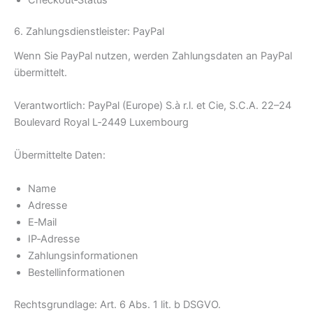
6. Zahlungsdienstleister: PayPal
Wenn Sie PayPal nutzen, werden Zahlungsdaten an PayPal
übermittelt.
Verantwortlich: PayPal (Europe) S.à r.l. et Cie, S.C.A. 22–24
Boulevard Royal L‑2449 Luxembourg
Übermittelte Daten:
Name
Adresse
E‑Mail
IP‑Adresse
Zahlungsinformationen
Bestellinformationen
Rechtsgrundlage: Art. 6 Abs. 1 lit. b DSGVO.