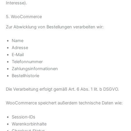
Interesse).
5. WooCommerce
Zur Abwicklung von Bestellungen verarbeiten wir:
Name
Adresse
E‑Mail
Telefonnummer
Zahlungsinformationen
Bestellhistorie
Die Verarbeitung erfolgt gemäß Art. 6 Abs. 1 lit. b DSGVO.
WooCommerce speichert außerdem technische Daten wie:
Session‑IDs
Warenkorbinhalte
Checkout‑Status