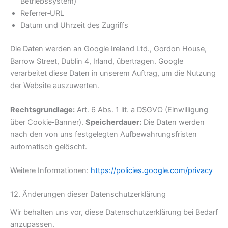
Betriebssystem)
Referrer‑URL
Datum und Uhrzeit des Zugriffs
Die Daten werden an Google Ireland Ltd., Gordon House,
Barrow Street, Dublin 4, Irland, übertragen. Google
verarbeitet diese Daten in unserem Auftrag, um die Nutzung
der Website auszuwerten.
Rechtsgrundlage:
Art. 6 Abs. 1 lit. a DSGVO (Einwilligung
über Cookie‑Banner).
Speicherdauer:
Die Daten werden
nach den von uns festgelegten Aufbewahrungsfristen
automatisch gelöscht.
Weitere Informationen:
https://policies.google.com/privacy
12. Änderungen dieser Datenschutzerklärung
Wir behalten uns vor, diese Datenschutzerklärung bei Bedarf
anzupassen.