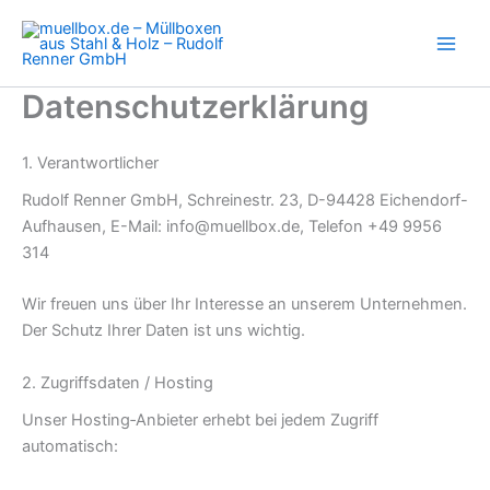
Zum
Inhalt
springen
Datenschutzerklärung
1. Verantwortlicher
Rudolf Renner GmbH, Schreinestr. 23, D-94428 Eichendorf-
Aufhausen, E-Mail: info@muellbox.de, Telefon +49 9956
314
Wir freuen uns über Ihr Interesse an unserem Unternehmen.
Der Schutz Ihrer Daten ist uns wichtig.
2. Zugriffsdaten / Hosting
Unser Hosting‑Anbieter erhebt bei jedem Zugriff
automatisch: