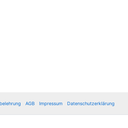
belehrung
AGB
Impressum
Datenschutzerklärung