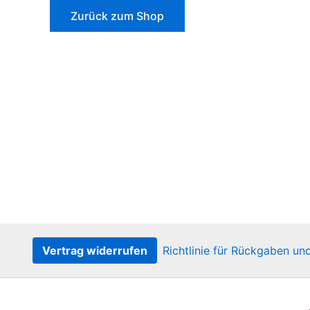
Zurück zum Shop
Vertrag widerrufen
Richtlinie für Rückgaben un