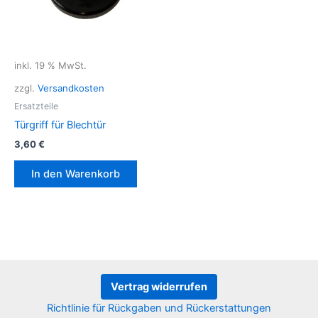
inkl. 19 % MwSt.
zzgl.
Versandkosten
Ersatzteile
Türgriff für Blechtür
3,60
€
In den Warenkorb
Vertrag widerrufen
Richtlinie für Rückgaben und Rückerstattungen